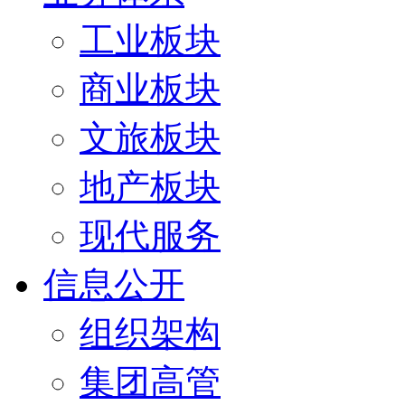
工业板块
商业板块
文旅板块
地产板块
现代服务
信息公开
组织架构
集团高管