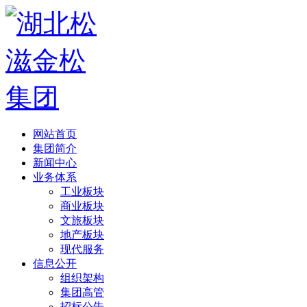
网站首页
集团简介
新闻中心
业务体系
工业板块
商业板块
文旅板块
地产板块
现代服务
信息公开
组织架构
集团高管
招标公告