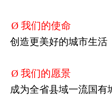
Ø
我们的使命
创造更美好的城市生活
我们的愿景
Ø
成为全省县域一流国有