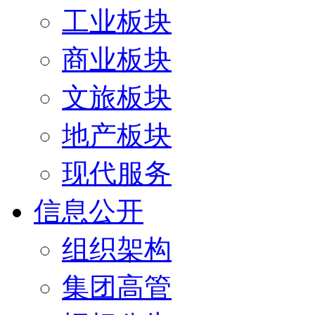
工业板块
商业板块
文旅板块
地产板块
现代服务
信息公开
组织架构
集团高管