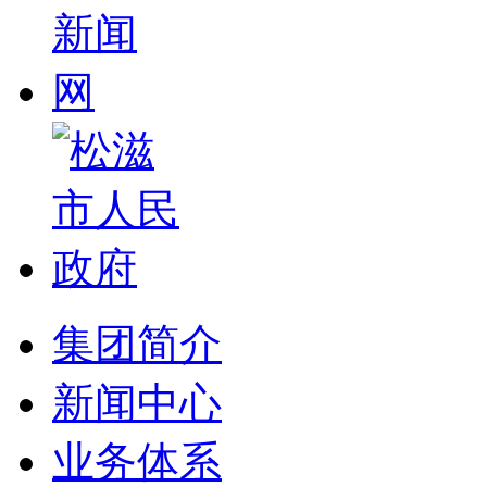
集团简介
新闻中心
业务体系