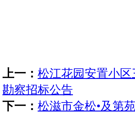
上一：
松江花园安置小区
勘察招标公告
下一：
松滋市金松•及第