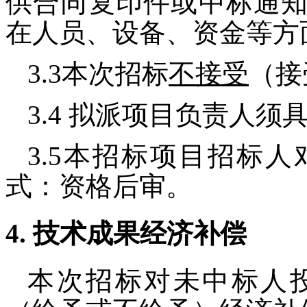
供合同复印件或中标通
在人员、设备、资金等方
3.3
本次招标
不接受
（接
3.4
拟派项目负责人须
3.5
本招标项目招标人
式：资格后审。
4.
技术成果经济补偿
本次招标对未中标人