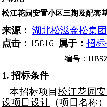
松江花园安置小区三期及配套
来源：
湖北松滋金松集团
点击：
15816
属于：
招标
编号：
HBSZ
1.
招标条件
本招标项目
松江花园安
设项目设计
（项目名称