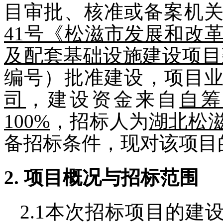
目审批、核准或备案机
41
号《松滋市发展和改
及配套基础设施建设项
编号）批准建设，项目
司
，建设资金来自
自
100%
，招标人为
湖北松
备招标条件，现对该项目
2.
项目概况与招标范围
2.1
本次招标项目的建