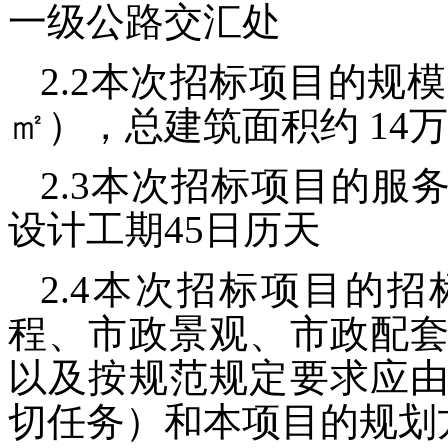
一级公路交汇处
2.2
本次招标项目的规模
㎡），总建筑面积约
14
万
2.3
本次招标项目的服
设计工期
45
日历天
2.4
本次招标项目的招
程、市政景观、市政配
以及按规范规定要求应
切任务）和本项目的规划