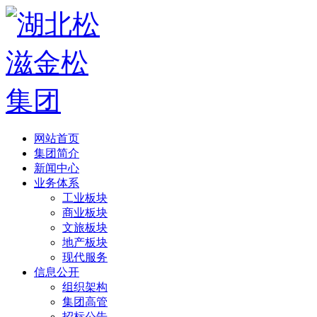
网站首页
集团简介
新闻中心
业务体系
工业板块
商业板块
文旅板块
地产板块
现代服务
信息公开
组织架构
集团高管
招标公告