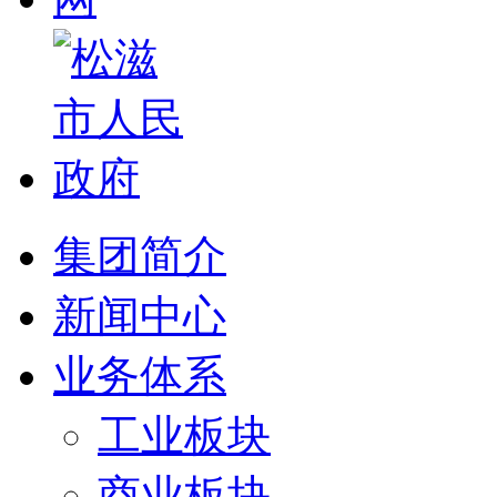
集团简介
新闻中心
业务体系
工业板块
商业板块