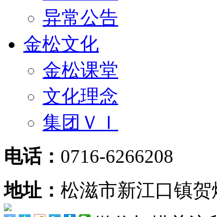
异常公告
金松文化
金松课堂
文化理念
集团ＶＩ
电话：
0716-6266208
地址：
松滋市新江口镇贺炳