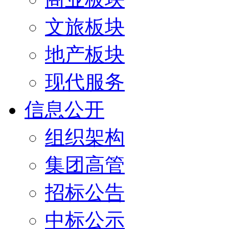
文旅板块
地产板块
现代服务
信息公开
组织架构
集团高管
招标公告
中标公示