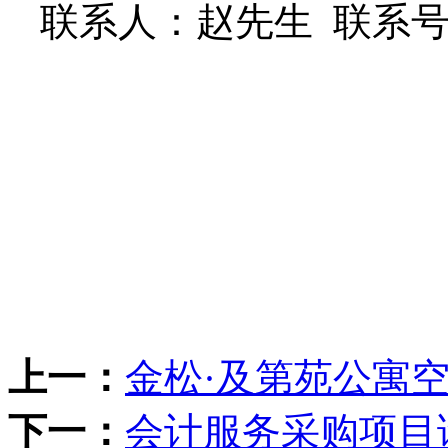
联系人：赵先生
联系
上一：
金松·及第苑公寓
下一：
会计服务采购项目