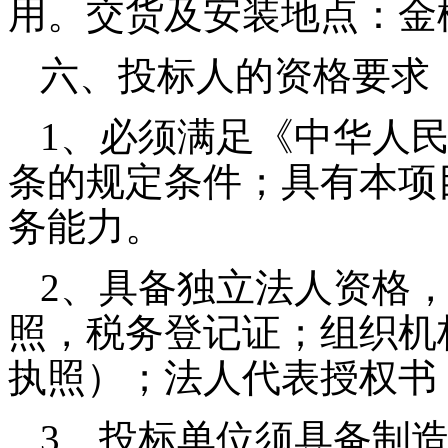
用。交货及安装地点：金
六、投标人的资格要求
1
、必须满足《中华人
条的规定条件；具有本项
务能力。
2
、具备独立法人资格
照，税务登记证；组织机
执照）；法人代表授权书
3
、投标单位须具备制