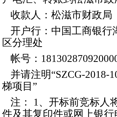
收款人：松滋市财政局
开户行：中国工商银行
区分理处
帐号：
18130287092000
并请注明“
SZCG-2018-1
梯项目”
注：
1
、开标前竞标人
件及其复印件或网上银行