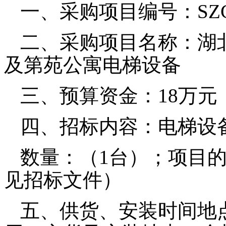
一、采购项目编号：
SZ
二、采购项目名称：湖
及第苑公寓电梯设备
三、预算资金：
18
万元
四、招标内容：电梯设
数量：（
1
台）；项目
见招标文件）
五、供货、安装时间地