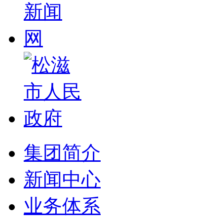
集团简介
新闻中心
业务体系