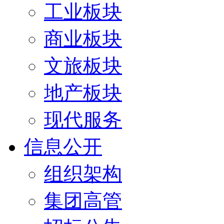
工业板块
商业板块
文旅板块
地产板块
现代服务
信息公开
组织架构
集团高管