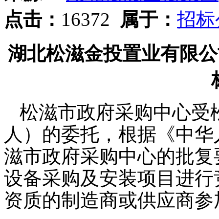
点击：
16372
属于：
招标
湖北松滋金投置业有限公
松滋市政府采购中心受
人）的委托，根据《中华
滋市政府采购中心的批复
设备采购及安装项目进行
资质的制造商或供应商参