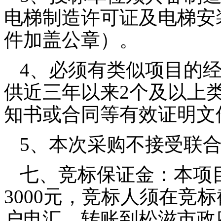
电梯制造许可证及电梯安
件加盖公章）。
4
、必须有类似项目的
供近三年以来
2
个及以上
知书或合同等有效证明文
5
、本次采购不接受联
七、竞标保证金：本项
3000
元，竞标人须在竞标
户电汇、转账到松滋市政