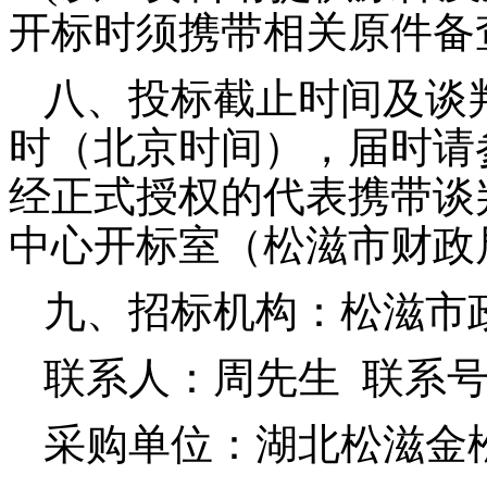
开标时须携带相关原件备
八、投标截止时间及谈
时（北京时间），届时请
经正式授权的代表携带谈
中心开标室（松滋市财政
九、招标机构：松滋市
联系人：周先生
联系
采购单位：湖北松滋金