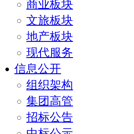
商业板块
文旅板块
地产板块
现代服务
信息公开
组织架构
集团高管
招标公告
中标公示