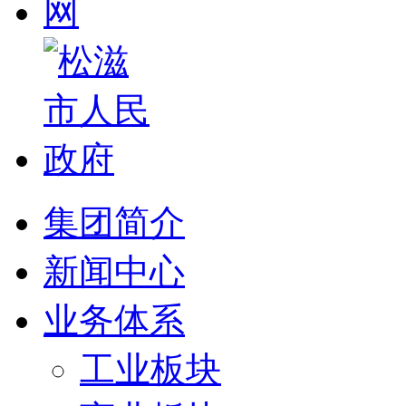
集团简介
新闻中心
业务体系
工业板块