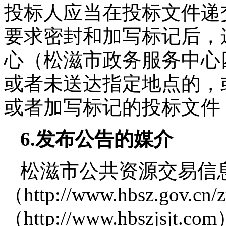
投标人应当在投标文件递
要求密封和加写标记后，
心（松滋市政务服务中心
或者未送达指定地点的，
或者加写标记的投标文件
6.
发布公告的媒介
松滋市公共资源交易信
（
http://www.hbsz.gov.cn/z
（
http://www.hbszjsjt.com