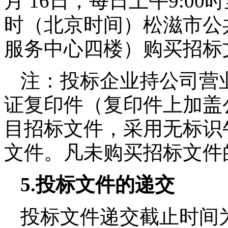
月
16
日，每日上午
9:00
时
时（北京时间）松滋市公
服务中心四楼）购买招标
注：投标企业持公司营
证复印件（复印件上加盖
目招标文件，采用无标识
文件。凡未购买招标文件
5.
投标文件的递交
投标文件递交截止时间