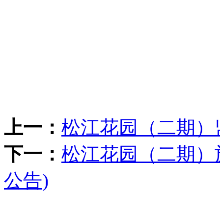
上一：
松江花园（二期）
下一：
松江花园（二期）
公告)