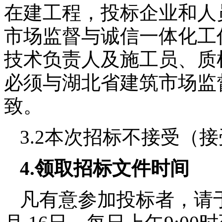
在建工程，投标企业和人
市场监督与诚信一体化工
技术负责人及施工员、质
必须与湖北省建筑市场监
致。
3.2
本次招标不接受（接
4.
领取招标文件时间
凡有意参加投标者，请