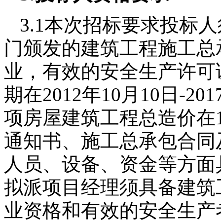
3.1
本次招标要求投标人
门颁发的建筑工程施工总
业，有效的安全生产许可
期在
2012
年
10
月
10
日
-201
项房屋建筑工程总造价在
通知书、施工总承包合同
人员、设备、资金等方面
拟派项目经理须具备建筑
业资格和有效的安全生产