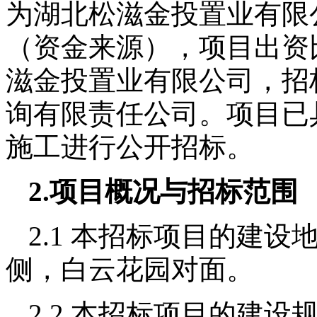
为湖北松滋金投置业有限
（资金来源），项目出资
滋金投置业有限公司，招
询有限责任公司。项目已
施工进行公开招标。
2.
项目概况与招标范围
2.1
本招标项目的建设
侧，白云花园对面。
2.2
本招标项目的建设