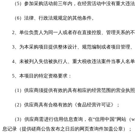
（
5
）参加采购活动前三年内，在经营活动中没有重大违法
（
6
）法律、行政法规规定的其他条件。
2
、单位负责人为同一人或者存在直接控股、管理关系的不
3
、为本采购项目提供整体设计、规范编制或者项目管理、
4
、未被列入失信被执行人、重大税收违法案件当事人名单
5
、本项目的特定资格要求：
（
1
）供应商须提供有效的具有相应的经营范围的营业执照
（
2
）供应商具有合格有效的《食品经营许可证》；
（
3
）供应商需进行信用信息查询，在“信用中国”网站（
w
息记录（提供磋商公告发布之日后的网页查询件加盖公章）；