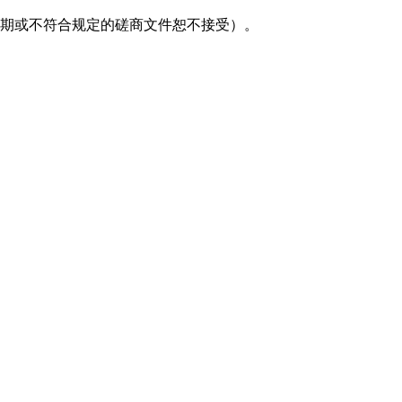
期或不符合规定的磋商文件恕不接受）。