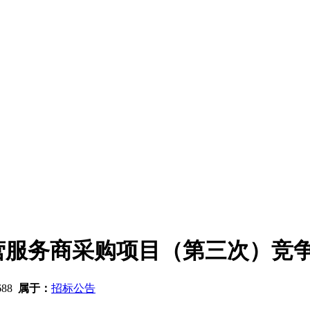
营服务商采购项目（第三次）竞
688
属于：
招标公告