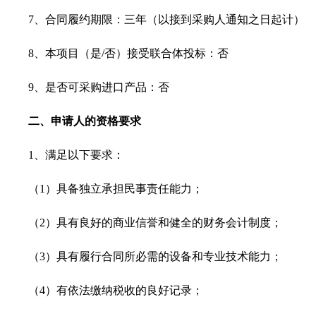
7
、合同履约期限：三年（以接到采购人通知之日起计）
8
、本项目（是
/
否）接受联合体投标：否
9
、是否可采购进口产品：否
二、申请人的资格要求
1
、满足以下要求：
（
1
）具备独立承担民事责任能力；
（
2
）具有良好的商业信誉和健全的财务会计制度；
（
3
）具有履行合同所必需的设备和专业技术能力；
（
4
）有依法缴纳税收的良好记录；