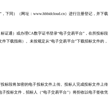
”，下同）（网址：
www.hbbidcloud.cn
）进行注册登记，并下载
（标证通）或办理
CA
数字证书登录“电子交易平台”，在所投标段
文件下载指南）。未按规定从“电子交易平台”下载招标文件的，
所投标段将加密的电子投标文件上传。投标人完成投标文件上传
电子投标文件，招标人（“电子交易平台”）将拒收以电子签收凭