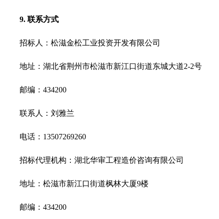
9.
联系方式
招标人：松滋金松工业投资开发有限公司
地址：湖北省荆州市松滋市新江口街道东城大道
2-2
号
邮编：
434200
联系人：刘雅兰
电话：
13507269260
招标代理机构：湖北华审工程造价咨询有限公司
地址：松滋市新江口街道枫林大厦
9
楼
邮编：
434200