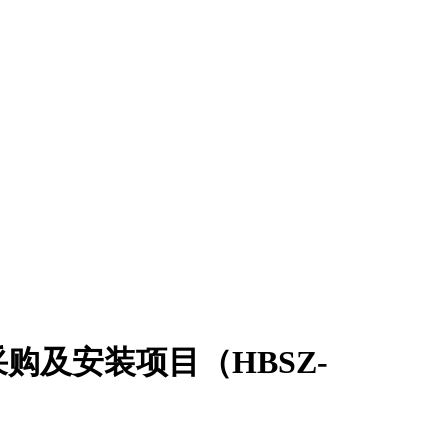
及安装项目（HBSZ-