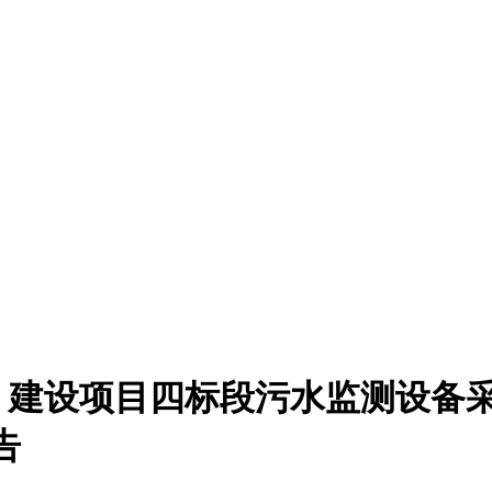
建设项目四标段污水监测设备采购
告