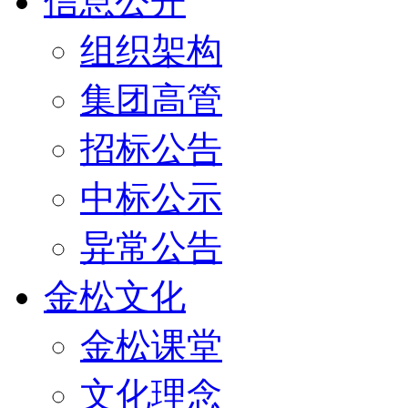
信息公开
组织架构
集团高管
招标公告
中标公示
异常公告
金松文化
金松课堂
文化理念