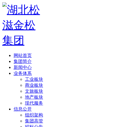
网站首页
集团简介
新闻中心
业务体系
工业板块
商业板块
文旅板块
地产板块
现代服务
信息公开
组织架构
集团高管
招标公告