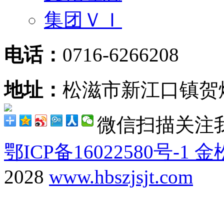
集团ＶＩ
电话：
0716-6266208
地址：
松滋市新江口镇贺炳
微信扫描关注
鄂ICP备16022580号-1
金
2028
www.hbszjsjt.com