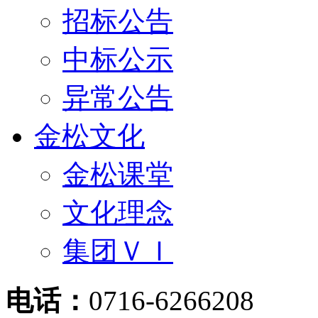
招标公告
中标公示
异常公告
金松文化
金松课堂
文化理念
集团ＶＩ
电话：
0716-6266208