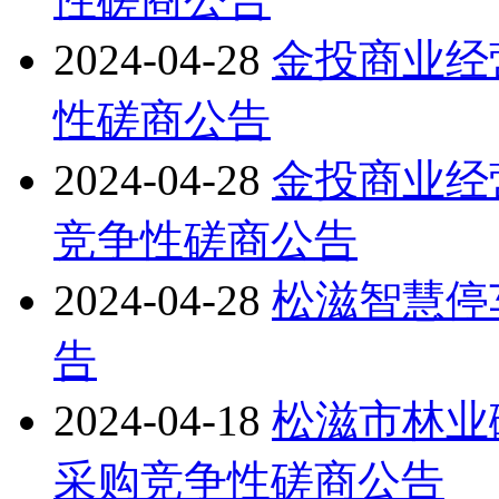
2024-04-28
金投商业经
性磋商公告
2024-04-28
金投商业经
竞争性磋商公告
2024-04-28
松滋智慧停
告
2024-04-18
松滋市林业
采购竞争性磋商公告