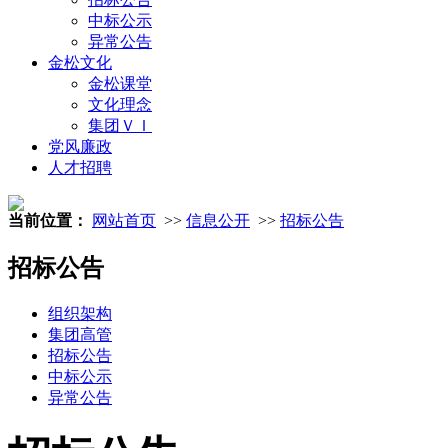
中标公示
异常公告
金松文化
金松课堂
文化理念
集团ＶＩ
党风廉政
人才招聘
当前位置：
网站首页
>>
信息公开
>>
招标公告
招标公告
组织架构
集团高管
招标公告
中标公示
异常公告